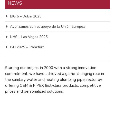
NEWS
BIG 5 – Dubai 2025
Avanzamos con el apoyo de la Unión Europea
NHS – Las Vegas 2025
ISH 2025 – Frankfurt
Starting our project in 2000 with a strong innovation
commitment, we have achieved a game-changing role in
the sanitary water and heating plumbing pipe sector by
offering OEM & PIPEX first-class products, competitive
prices and personalized solutions.